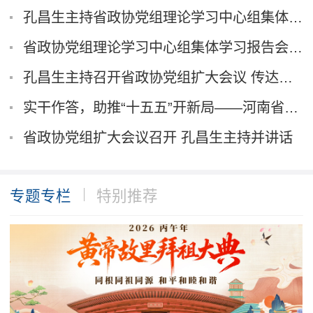
孔昌生主持省政协党组理论学习中心组集体学习 ...
省政协党组理论学习中心组集体学习报告会举行 ...
孔昌生主持召开省政协党组扩大会议 传达贯彻省...
实干作答，助推“十五五”开新局——河南省政协...
省政协党组扩大会议召开 孔昌生主持并讲话
专题专栏
特别推荐