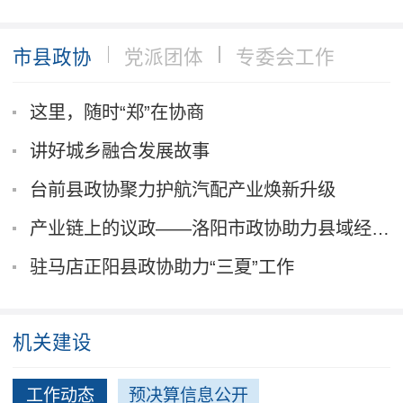
市县政协
党派团体
专委会工作
这里，随时“郑”在协商
讲好城乡融合发展故事
台前县政协聚力护航汽配产业焕新升级
产业链上的议政——洛阳市政协助力县域经济发展...
驻马店正阳县政协助力“三夏”工作
机关建设
工作动态
预决算信息公开