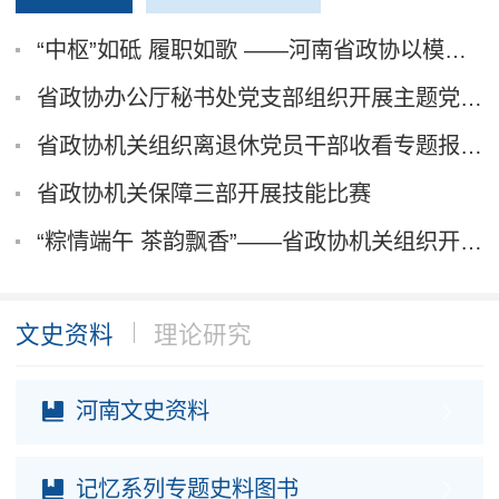
“中枢”如砥 履职如歌 ——河南省政协以模范机关建设服务高质量履职纪实
省政协办公厅秘书处党支部组织开展主题党日活动...
省政协机关组织离退休党员干部收看专题报告会、...
省政协机关保障三部开展技能比赛
“粽情端午 茶韵飘香”——省政协机关组织开展...
文史资料
理论研究
河南文史资料
记忆系列专题史料图书