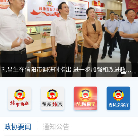
孔昌生在信阳市调研时指出 进一步加强和改进政协工作 以实干实...
政协要闻
通知公告